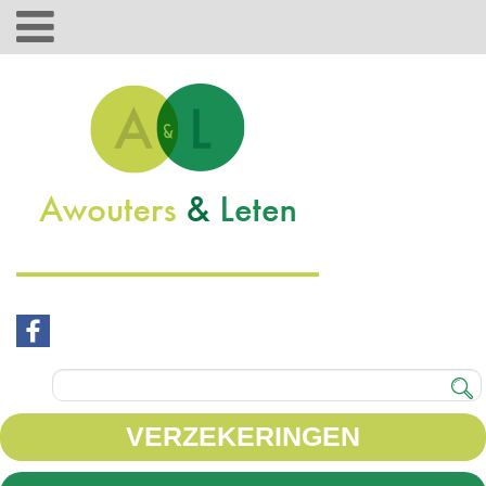
VERZEKERINGEN