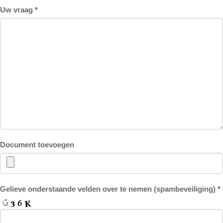
Uw vraag *
Document toevoegen
Gelieve onderstaande velden over te nemen (spambeveiliging) *