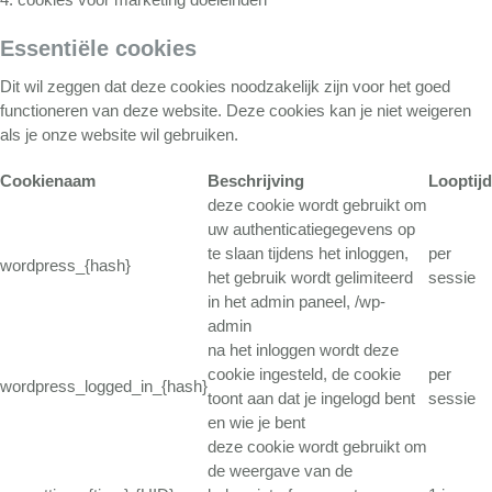
Essentiële cookies
Dit wil zeggen dat deze cookies noodzakelijk zijn voor het goed
functioneren van deze website. Deze cookies kan je niet weigeren
als je onze website wil gebruiken.
Cookienaam
Beschrijving
Looptijd
deze cookie wordt gebruikt om
uw authenticatiegegevens op
te slaan tijdens het inloggen,
per
wordpress_{hash}
het gebruik wordt gelimiteerd
sessie
in het admin paneel, /wp-
admin
na het inloggen wordt deze
cookie ingesteld, de cookie
per
wordpress_logged_in_{hash}
toont aan dat je ingelogd bent
sessie
en wie je bent
deze cookie wordt gebruikt om
de weergave van de