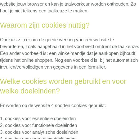
website jouw browser en kan je taalvoorkeur worden onthouden. Zo
hoef je niet telkens een taalkeuze te maken.
Waarom zijn cookies nuttig?
Cookies zijn er om de goede werking van een website te
bevorderen, zoals aangehaald in het voorbeeld omtrent de taalkeuze.
Een ander voorbeeld is: een winkelmandje dat je aankopen bijhoudt
tijdens het online shoppen. Nog een voorbeeld is: bij het automatisch
invullen/vervolledigen van gegevens in een formulier.
Welke cookies worden gebruikt en voor
welke doeleinden?
Er worden op de website 4 soorten cookies gebruikt:
cookies voor essentiële doeleinden
cookies voor functionele doeleinden
cookies voor analytische doeleinden
cookies voor marketing doeleinden