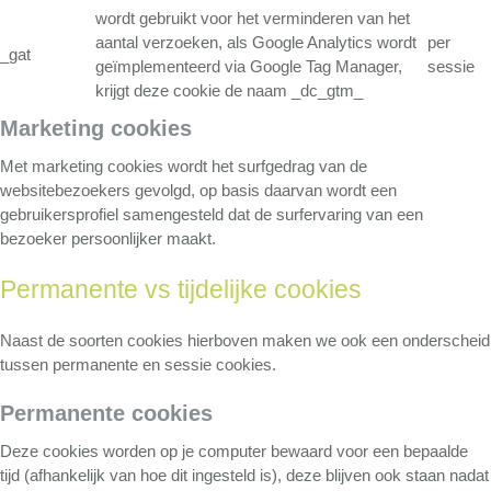
wordt gebruikt voor het verminderen van het
aantal verzoeken, als Google Analytics wordt
per
_gat
geïmplementeerd via Google Tag Manager,
sessie
krijgt deze cookie de naam _dc_gtm_
Marketing cookies
Met marketing cookies wordt het surfgedrag van de
websitebezoekers gevolgd, op basis daarvan wordt een
gebruikersprofiel samengesteld dat de surfervaring van een
bezoeker persoonlijker maakt.
Permanente vs tijdelijke cookies
Naast de soorten cookies hierboven maken we ook een onderscheid
tussen permanente en sessie cookies.
Permanente cookies
Deze cookies worden op je computer bewaard voor een bepaalde
tijd (afhankelijk van hoe dit ingesteld is), deze blijven ook staan nadat