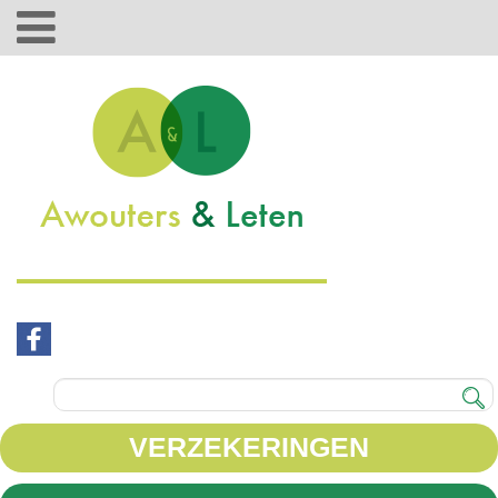
VERZEKERINGEN