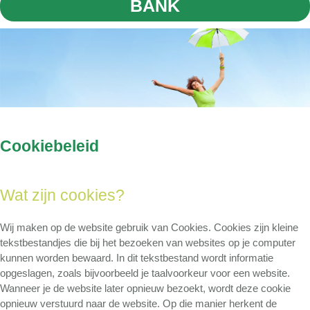
BANK
Cookiebeleid
Wat zijn cookies?
Wij maken op de website gebruik van Cookies. Cookies zijn kleine
tekstbestandjes die bij het bezoeken van websites op je computer
kunnen worden bewaard. In dit tekstbestand wordt informatie
opgeslagen, zoals bijvoorbeeld je taalvoorkeur voor een website.
Wanneer je de website later opnieuw bezoekt, wordt deze cookie
opnieuw verstuurd naar de website. Op die manier herkent de