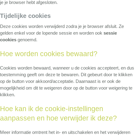
je je browser hebt afgesloten.
Tijdelijke cookies
Deze cookies worden verwijderd zodra je je browser afsluit. Ze
gelden enkel voor de lopende sessie en worden ook
sessie
cookies
genoemd.
Hoe worden cookies bewaard?
Cookies worden bewaard, wanneer u de cookies accepteert, en dus
toestemming geeft om deze te bewaren. Dit gebeurt door te klikken
op de button voor akkoord/acceptatie. Daarnaast is er ook de
mogelijkheid om dit te weigeren door op de button voor weigering te
klikken.
Hoe kan ik de cookie-instellingen
aanpassen en hoe verwijder ik deze?
Meer informatie omtrent het in- en uitschakelen en het verwijderen