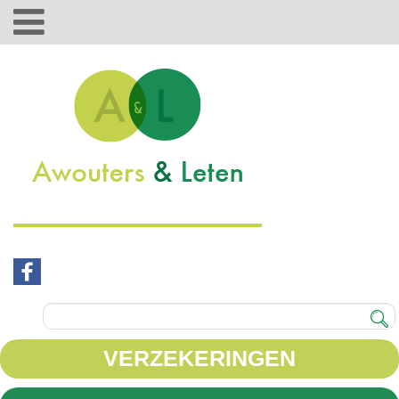
VERZEKERINGEN