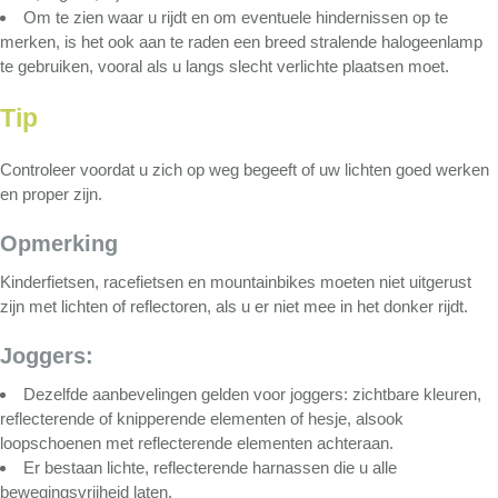
Om te zien waar u rijdt en om eventuele hindernissen op te
merken, is het ook aan te raden een breed stralende halogeenlamp
te gebruiken, vooral als u langs slecht verlichte plaatsen moet.
Tip
Controleer voordat u zich op weg begeeft of uw lichten goed werken
en proper zijn.
Opmerking
Kinderfietsen, racefietsen en mountainbikes moeten niet uitgerust
zijn met lichten of reflectoren, als u er niet mee in het donker rijdt.
Joggers:
Dezelfde aanbevelingen gelden voor joggers: zichtbare kleuren,
reflecterende of knipperende elementen of hesje, alsook
loopschoenen met reflecterende elementen achteraan.
Er bestaan lichte, reflecterende harnassen die u alle
bewegingsvrijheid laten.